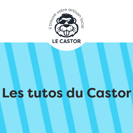
Les tutos du Castor