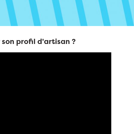
on profil d'artisan ?