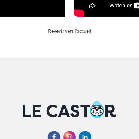
Revenir vers l’accueil