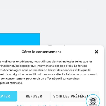
Gérer le consentement
les meilleures expériences, nous utilisons des technologies telles que les
 stocker et/ou accéder aux informations des appareils. Le fait de
ces technologies nous permettra de traiter des données telles que le
 de navigation ou les ID uniques sur ce site. Le fait de ne pas consentir
r son consentement peut avoir un effet négatif sur certaines
ques et fonctions.
EPTER
REFUSER
VOIR LES PRÉFÉRENCES