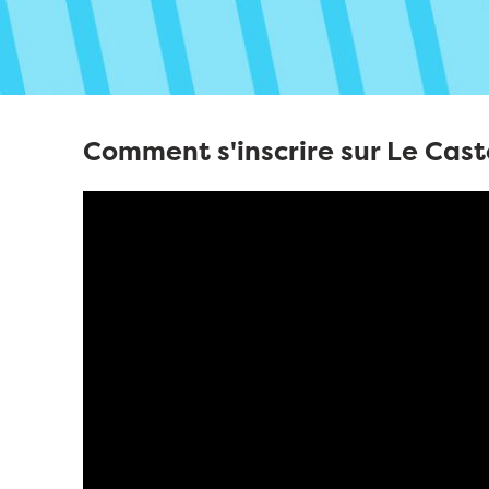
Comment s'inscrire sur Le Cast