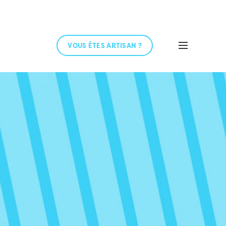
VOUS ÊTES ARTISAN ?