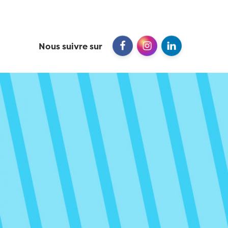
Nous suivre sur