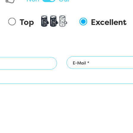
Top
Excellent