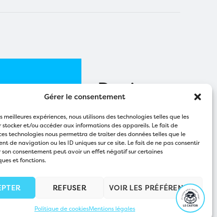
Gérer le consentement
les meilleures expériences, nous utilisons des technologies telles que les
 stocker et/ou accéder aux informations des appareils. Le fait de
ces technologies nous permettra de traiter des données telles que le
 de navigation ou les ID uniques sur ce site. Le fait de ne pas consentir
r son consentement peut avoir un effet négatif sur certaines
ques et fonctions.
EPTER
REFUSER
VOIR LES PRÉFÉRENCES
Politique de cookies
Mentions légales