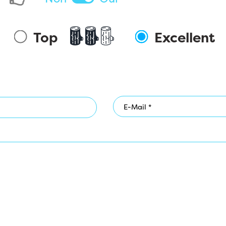
Top
Excellent